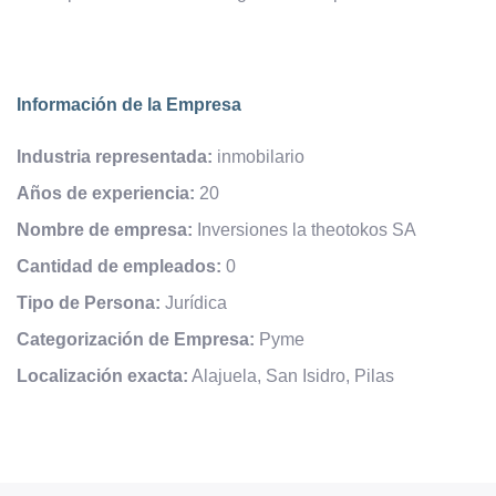
Información de la Empresa
Industria representada:
inmobilario
Años de experiencia:
20
Nombre de empresa:
Inversiones la theotokos SA
Cantidad de empleados:
0
Tipo de Persona:
Jurídica
Categorización de Empresa:
Pyme
Localización exacta:
Alajuela, San Isidro, Pilas