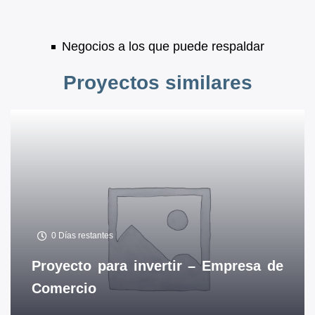
Negocios a los que puede respaldar
Proyectos similares
0
Días restantes
Proyecto para invertir – Empresa de
Comercio