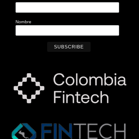
Nombre