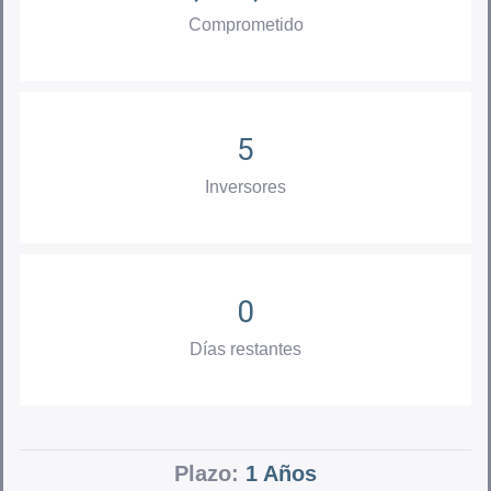
Comprometido
5
Inversores
0
Días restantes
Plazo:
1 Años