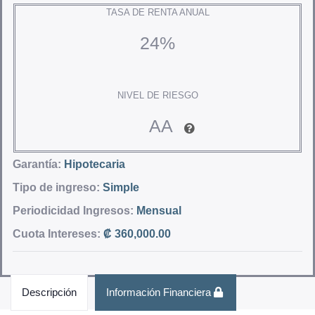
TASA DE RENTA ANUAL
24%
NIVEL DE RIESGO
AA
Garantía:
Hipotecaria
Tipo de ingreso:
Simple
Periodicidad Ingresos:
Mensual
Cuota Intereses:
₡ 360,000.00
Descripción
Información Financiera