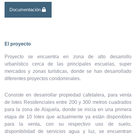
Documentación
El proyecto
Proyecto se encuentra en zona de alto desarrollo
urbanístico cerca de las principales escuelas, super
mercados y zonas turísticas, donde se han desarrollado
diferentes proyectos condominales.
Consiste en desarrollar propiedad cafetalera, para venta
de lotes Residenciales entre 200 y 300 metros cuadrados
para la zona de Alajuela, donde se inicia en una primera
etapa de 10 lotes que actualmente ya están disponibles
para la venta, con su respectivo uso de suelo,
disponibilidad de servicios agua y luz, se encuentran