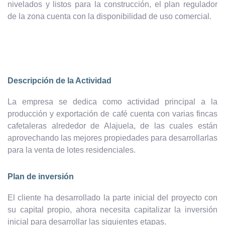
nivelados y listos para la construcción, el plan regulador
de la zona cuenta con la disponibilidad de uso comercial.
Descripción de la Actividad
La empresa se dedica como actividad principal a la
producción y exportación de café cuenta con varias fincas
cafetaleras alrededor de Alajuela, de las cuales están
aprovechando las mejores propiedades para desarrollarlas
para la venta de lotes residenciales.
Plan de inversión
El cliente ha desarrollado la parte inicial del proyecto con
su capital propio, ahora necesita capitalizar la inversión
inicial para desarrollar las siguientes etapas.