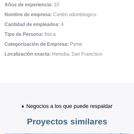
Años de experiencia:
10
Nombre de empresa:
Centro odontologico
Cantidad de empleados:
4
Tipo de Persona:
fisica
Categorización de Empresa:
Pyme
Localización exacta:
Heredia, San Francisco
Negocios a los que puede respaldar
Proyectos similares