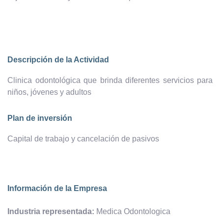
Descripción de la Actividad
Clinica odontológica que brinda diferentes servicios para
niños, jóvenes y adultos
Plan de inversión
Capital de trabajo y cancelación de pasivos
Información de la Empresa
Industria representada:
Medica Odontologica