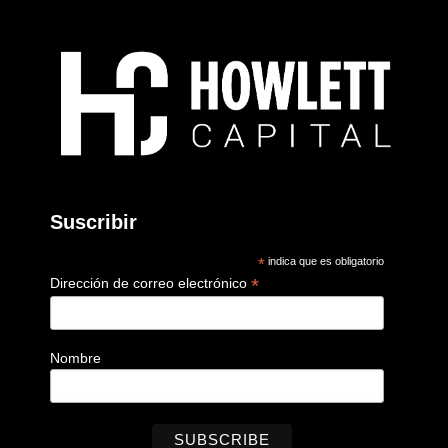
Suscribir
*
indica que es obligatorio
*
Dirección de correo electrónico
Nombre