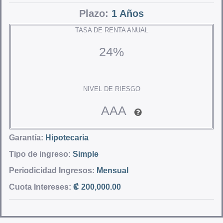
Plazo:
1 Años
TASA DE RENTA ANUAL
24%
NIVEL DE RIESGO
AAA
Garantía:
Hipotecaria
Tipo de ingreso:
Simple
Periodicidad Ingresos:
Mensual
Cuota Intereses:
₡ 200,000.00