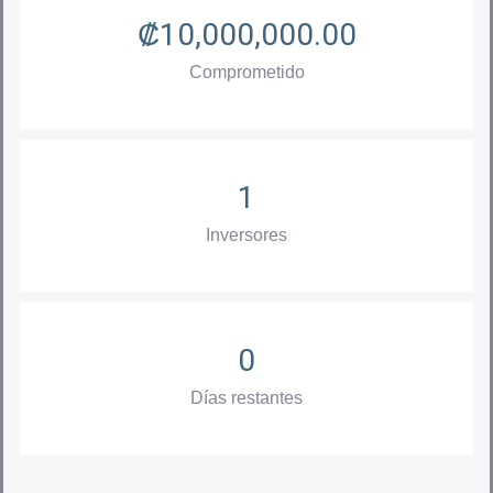
₡
10,000,000.00
Comprometido
1
Inversores
0
Días restantes