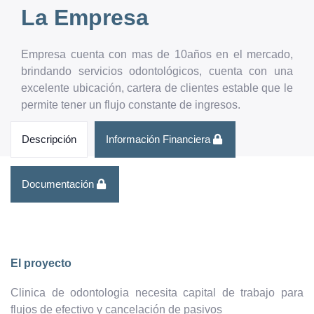
La Empresa
Empresa cuenta con mas de 10años en el mercado,
brindando servicios odontológicos, cuenta con una
excelente ubicación, cartera de clientes estable que le
permite tener un flujo constante de ingresos.
Descripción
Información Financiera
Documentación
El proyecto
Clinica de odontologia necesita capital de trabajo para
flujos de efectivo y cancelación de pasivos