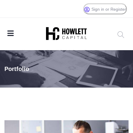
Sign in or Register
Portfolio