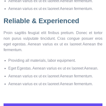
Aenean varius ex ut ex laoreet Aenean fermentum.
Aenean varius ex ut ex laoreet Aenean fermentum.
Reliable & Experienced
Proin sagittis feugiat elit finibus pretium. Donec et tortor
non purus vulputate tincidunt. Cras congue posuer eros
eget egestas. Aenean varius ex ut ex laoreet Aenean the
fermentum.
Providing all materials, labor equipment.
Eget Egestas. Aenean varius ex ut ex laoreet Aenean.
Aenean varius ex ut ex laoreet Aenean fermentum.
Aenean varius ex ut ex laoreet Aenean fermentum.