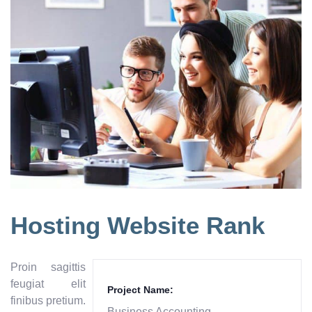
Hosting Website Rank
Proin sagittis
feugiat elit
Project Name:
finibus pretium.
Business Accounting