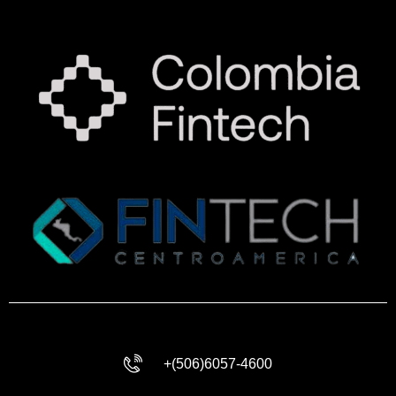
+(506)6057-4600