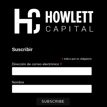
Suscribir
*
indica que es obligatorio
*
Dirección de correo electrónico
Nombre