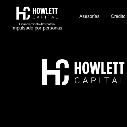
Asesorías
Crédito
Financiamiento Alternativo
Impulsado por personas