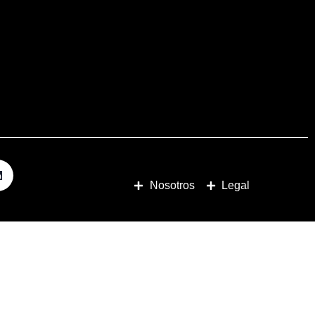
Nosotros
Legal